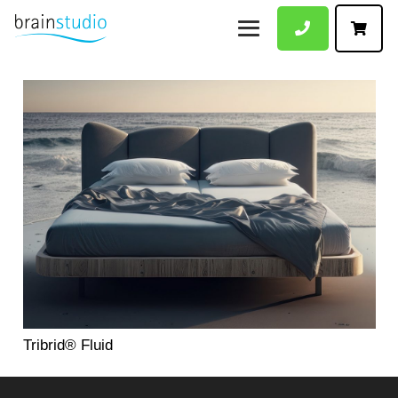
Tribrid® Fluid