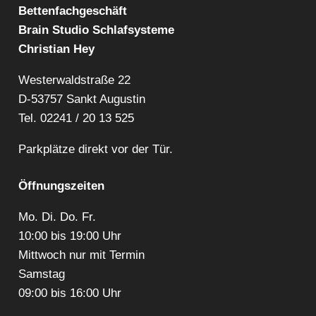
Bettenfachgeschäft
Brain Studio Schlafsysteme
Christian Hey
Westerwaldstraße 22
D-53757 Sankt Augustin
Tel.
02241 / 20 13 525
Parkplätze direkt vor der Tür.
Öffnungszeiten
Mo. Di. Do. Fr.
10:00 bis 19:00 Uhr
Mittwoch nur mit Termin
Samstag
09:00 bis 16:00 Uhr