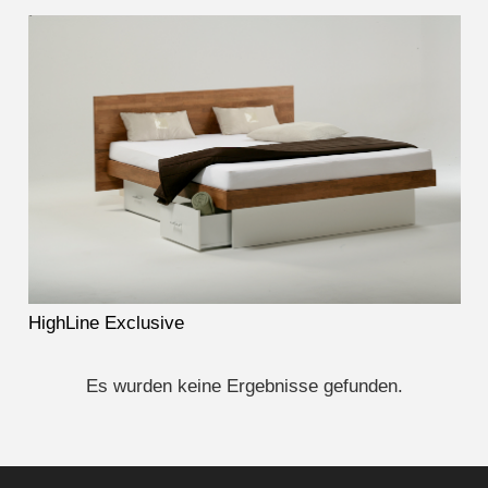
HighLine Exclusive
Es wurden keine Ergebnisse gefunden.