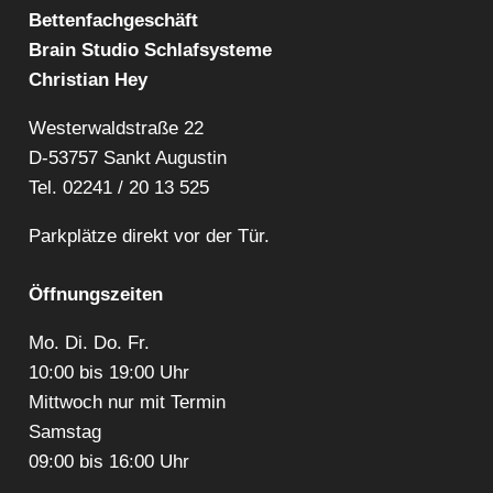
Bettenfachgeschäft
Brain Studio Schlafsysteme
Christian Hey
Westerwaldstraße 22
D-53757 Sankt Augustin
Tel.
02241 / 20 13 525
Parkplätze direkt vor der Tür.
Öffnungszeiten
Mo. Di. Do. Fr.
10:00 bis 19:00 Uhr
Mittwoch nur mit Termin
Samstag
09:00 bis 16:00 Uhr