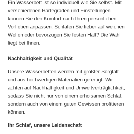
Ein Wasserbett ist so individuell wie Sie selbst. Mit
verschiedenen Härtegraden und Einstellungen
können Sie den Komfort nach Ihren persönlichen
Vorlieben anpassen. Schlafen Sie lieber auf weichen
Wellen oder bevorzugen Sie festen Halt? Die Wahl
liegt bei Ihnen.
Nachhaltigkeit und Qualität
Unsere Wasserbetten werden mit größter Sorgfalt
und aus hochwertigen Materialien gefertigt. Wir
achten auf Nachhaltigkeit und Umweltverträglichkeit,
sodass Sie nicht nur von einem erholsamen Schlaf,
sondern auch von einem guten Gewissen profitieren
können.
Ihr Schlaf, unsere Leidenschaft