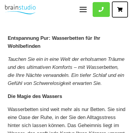
Entspannung Pur: Wasserbetten für Ihr
Wohlbefinden
Tauchen Sie ein in eine Welt der erholsamen Träume
und des ultimativen Komforts – mit Wasserbetten,
die Ihre Nächte verwandeln. Ein tiefer Schlaf und ein
Gefühl von Schwerelosigkeit erwarten Sie.
Die Magie des Wassers
Wasserbetten sind weit mehr als nur Betten. Sie sind
eine Oase der Ruhe, in der Sie den Alltagsstress
hinter sich lassen können. Das Geheimnis liegt im