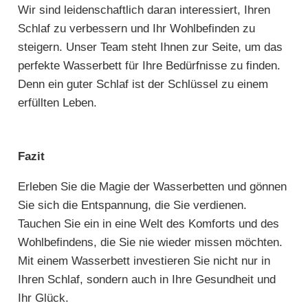
Wir sind leidenschaftlich daran interessiert, Ihren
Schlaf zu verbessern und Ihr Wohlbefinden zu
steigern. Unser Team steht Ihnen zur Seite, um das
perfekte Wasserbett für Ihre Bedürfnisse zu finden.
Denn ein guter Schlaf ist der Schlüssel zu einem
erfüllten Leben.
Fazit
Erleben Sie die Magie der Wasserbetten und gönnen
Sie sich die Entspannung, die Sie verdienen.
Tauchen Sie ein in eine Welt des Komforts und des
Wohlbefindens, die Sie nie wieder missen möchten.
Mit einem Wasserbett investieren Sie nicht nur in
Ihren Schlaf, sondern auch in Ihre Gesundheit und
Ihr Glück.