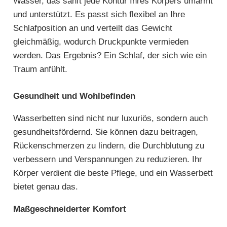
Wasser, das sanft jede Kontur Ihres Körpers umarmt
und unterstützt. Es passt sich flexibel an Ihre
Schlafposition an und verteilt das Gewicht
gleichmäßig, wodurch Druckpunkte vermieden
werden. Das Ergebnis? Ein Schlaf, der sich wie ein
Traum anfühlt.
Gesundheit und Wohlbefinden
Wasserbetten sind nicht nur luxuriös, sondern auch
gesundheitsfördernd. Sie können dazu beitragen,
Rückenschmerzen zu lindern, die Durchblutung zu
verbessern und Verspannungen zu reduzieren. Ihr
Körper verdient die beste Pflege, und ein Wasserbett
bietet genau das.
Maßgeschneiderter Komfort