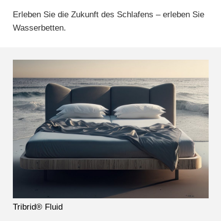
Erleben Sie die Zukunft des Schlafens – erleben Sie
Wasserbetten.
Tribrid® Fluid